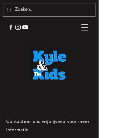
CONTACT
Contacteer ons vrijblijvend voor meer
informatie.